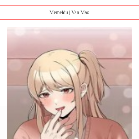
Memeldu | Van Mao