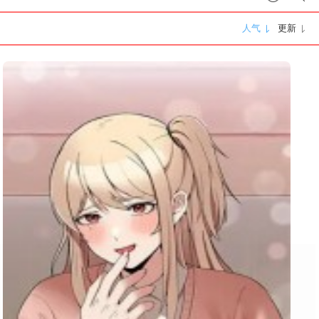
人气
更新