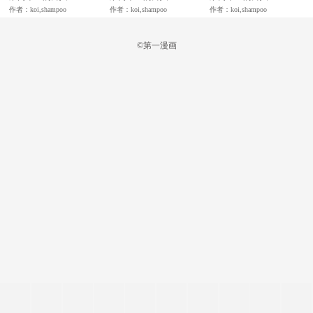
作者：koi,shampoo
作者：koi,shampoo
作者：koi,shampoo
©第一漫画