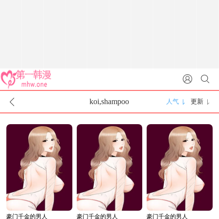
koi,shampoo
人气
更新
豪门千金的男人
豪门千金的男人
豪门千金的男人